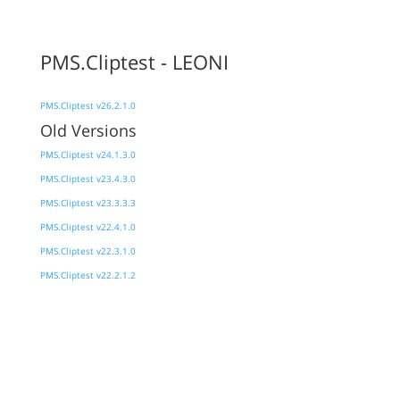
PMS.Cliptest - LEONI
PMS.Cliptest v26.2.1.0
Old Versions
PMS.Cliptest v24.1.3.0
PMS.Cliptest v23.4.3.0
PMS.Cliptest v23.3.3.3
PMS.Cliptest v22.4.1.0
PMS.Cliptest v22.3.1.0
PMS.Cliptest v22.2.1.2