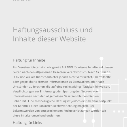
Haftungsausschluss und
Inhalte dieser Website
Haftung für Inhalte
Als Diensteanbieter sind wir gemäß § 5 DDG für eigene Inhalte auf diesen
Seiten nach den allgemeinen Gesetzen verantwortlich. Nach §§ 8 bis 10
DDG sind wir als Diensteanbieter jedoch nicht verpflichtet, übermittelte
oder gespeicherte fremde Informationen zu überwachen oder nach
Umständen zu forschen, die auf eine rechtswidrige Tätigkeit hinweisen.
Verpflichtungen zur Entfernung oder Sperrung der Nutzung von
Informationen nach den allgemeinen Gesetzen bleiben hiervon
unberührt. Eine diesbezügliche Haftung ist jedoch erst ab dem Zeitpunkt
der Kenntnis einer konkreten Rechtsverletzung möglich. Bei
Bekanntwerden von entsprechenden Rechtsverletzungen werden wir
diese Inhalte umgehend entfernen.
Haftung für Links